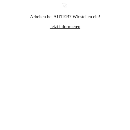
🚀
Arbeiten bei AUTEB? Wir stellen ein!
Jetzt informieren