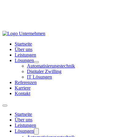
Startseite
Über uns
Leistungen
Lösungen
Automatisierungstechnik
Digitaler Zwilling
IT Lösungen
Referenzen
Karriere
Kontakt
Startseite
Über uns
Leistungen
Lösungen